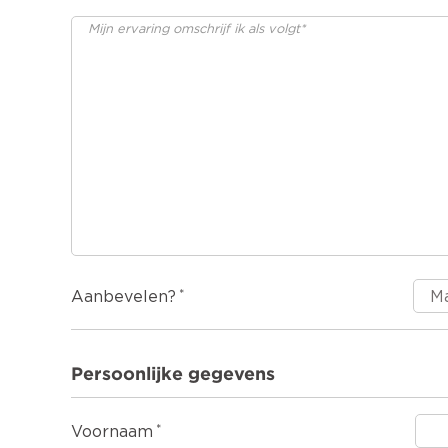
Aanbevelen?
Persoonlijke gegevens
Voornaam