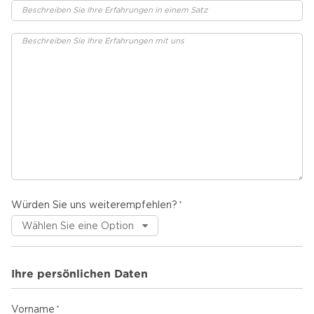
Würden Sie uns weiterempfehlen?
Ihre persönlichen Daten
Vorname