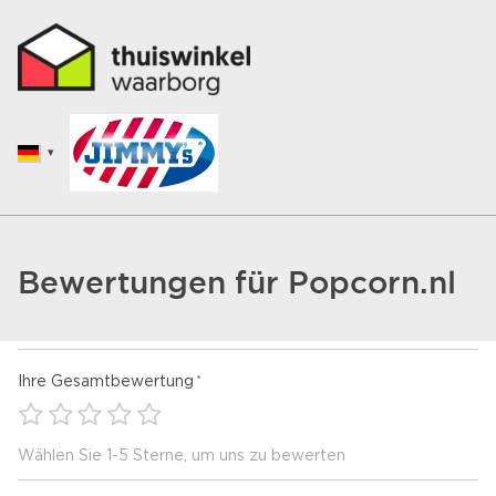
Bewertungen für Popcorn.nl
Ihre Gesamtbewertung
Wählen Sie 1-5 Sterne, um uns zu bewerten