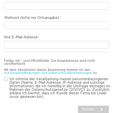
Wohnort (bitte nur Ortsangabe)
Ihre E-Mail-Adresse
Felder mit * sind Pflichtfelder. Die Emailadresse wird nicht
veröffentlicht.
Mit dem Abschicken dieser Bewertung stimme ich den
Nutzungsbedingungen und Datenschutzbestimmungen
zu
Ich stimme der Verarbeitung meiner personenbezogenen
Daten (Name, E-Mail-Adresse, IP-Adresse und sonstige
Informationen, die ich freiwillig in der Umfrage eintrage) im
Rahmen der Datenschutzgesetze (DGSVO) zu. Zusätzlich
erkläre ich hiermit, dass ich Kunde dieser Firma bin (oder
zuvor gewesen bin).
Senden