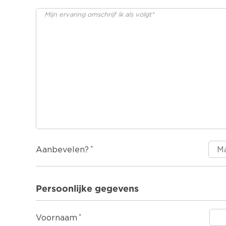
Aanbevelen?
Persoonlijke gegevens
Voornaam