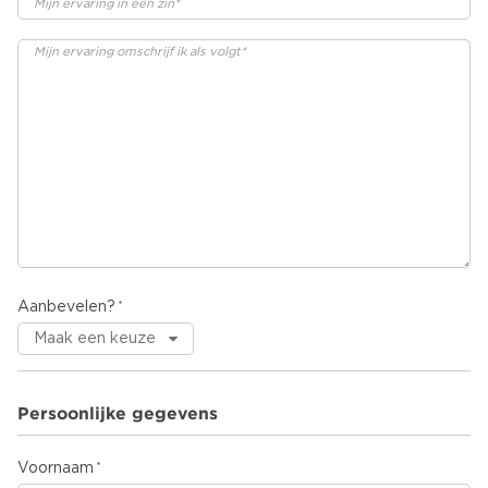
Aanbevelen?
Persoonlijke gegevens
Voornaam