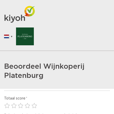
Beoordeel Wijnkoperij
Platenburg
Totaal score