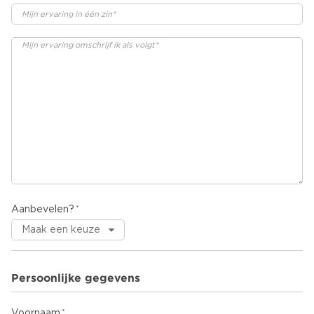
Aanbevelen?
Persoonlijke gegevens
Voornaam