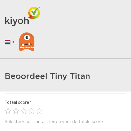
Beoordeel Tiny Titan
Totaal score
Selecteer het aantal sterren voor de totale score