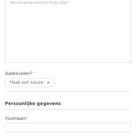
Aanbevelen?
Persoonlijke gegevens
Voornaam