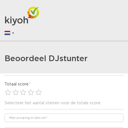
Beoordeel DJstunter
Totaal score
Selecteer het aantal sterren voor de totale score