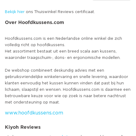
Bekijk hier
ons Thuiswinkel Reviews certificaat.
Over Hoofdkussens.com
Hoofdkussens.com is een Nederlandse online winkel die zich
volledig richt op hoofdkussens.
Het assortiment bestaat uit een breed scala aan kussens,
waaronder traagschuim-, dons- en ergonomische modellen.
De webshop combineert deskundig advies met een
gebruiksvriendelijke winkelervaring en snelle levering, waardoor
klanten eenvoudig het kussen kunnen vinden dat past bij hun
lichaam, slaapstijl en wensen. Hoofdkussens.com is daarmee een
betrouwbare keuze voor wie op zoek is naar betere nachtrust
www.hoofdkussens.com
Kiyoh Reviews