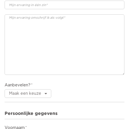
Aanbevelen?
Persoonlijke gegevens
Voornaam