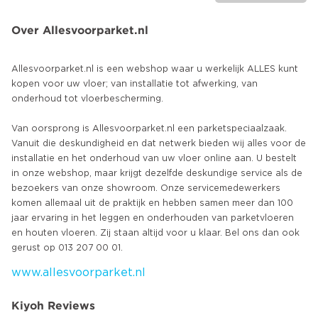
Over Allesvoorparket.nl
Allesvoorparket.nl is een webshop waar u werkelijk ALLES kunt
kopen voor uw vloer; van installatie tot afwerking, van
onderhoud tot vloerbescherming.
Van oorsprong is Allesvoorparket.nl een parketspeciaalzaak.
Vanuit die deskundigheid en dat netwerk bieden wij alles voor de
installatie en het onderhoud van uw vloer online aan. U bestelt
in onze webshop, maar krijgt dezelfde deskundige service als de
bezoekers van onze showroom. Onze servicemedewerkers
komen allemaal uit de praktijk en hebben samen meer dan 100
jaar ervaring in het leggen en onderhouden van parketvloeren
en houten vloeren. Zij staan altijd voor u klaar. Bel ons dan ook
www.allesvoorparket.nl
Kiyoh Reviews