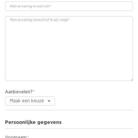
Aanbevelen?
Persoonlijke gegevens
Voornaam