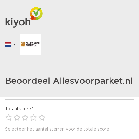
Beoordeel Allesvoorparket.nl
Totaal score
Selecteer het aantal sterren voor de totale score