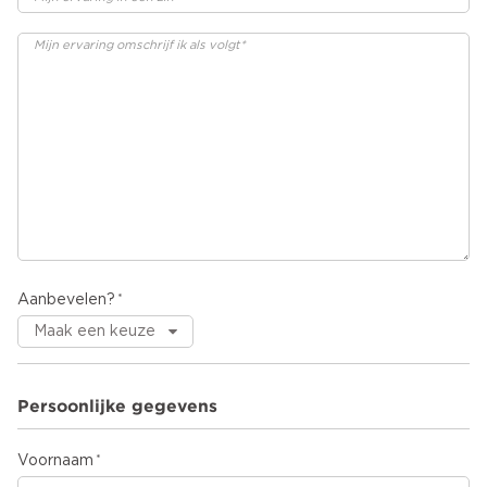
Aanbevelen?
Persoonlijke gegevens
Voornaam