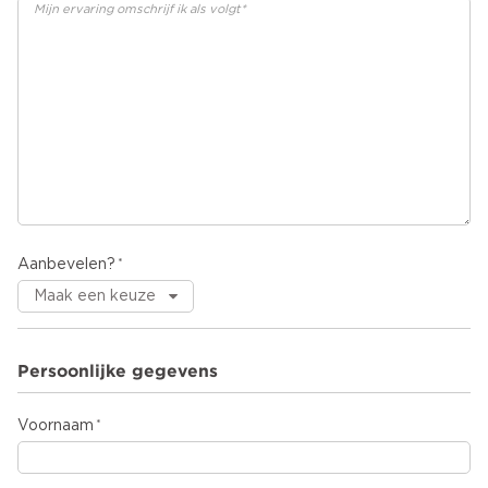
Aanbevelen?
Persoonlijke gegevens
Voornaam