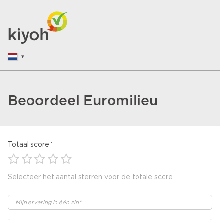
Beoordeel Euromilieu
Totaal score
Selecteer het aantal sterren voor de totale score