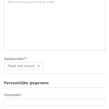
Aanbevelen?
Persoonlijke gegevens
Voornaam