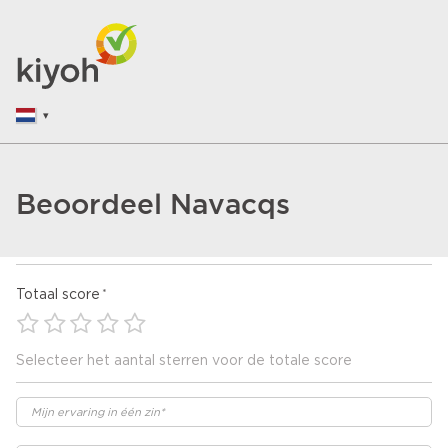
Beoordeel Navacqs
Totaal score
Selecteer het aantal sterren voor de totale score