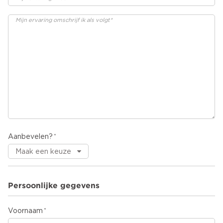
Aanbevelen?
Persoonlijke gegevens
Voornaam