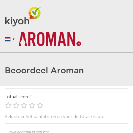
Beoordeel Aroman
Totaal score
Selecteer het aantal sterren voor de totale score