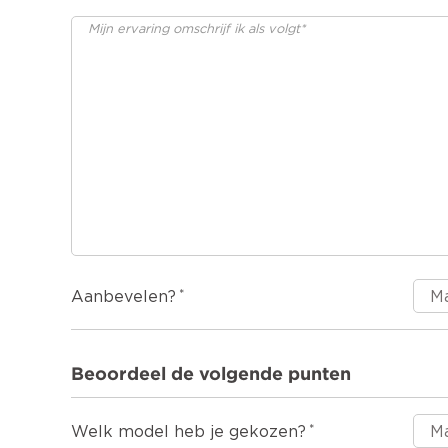
Aanbevelen?
Beoordeel de volgende punten
Welk model heb je gekozen?