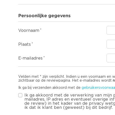
Persoonlijke gegevens
Voornaam
Plaats
E-mailadres
Velden met * zijn verplicht. Indien u een voornaam en 
n
zichtbaar op de reviewpagina. Het e-mailadres wordt
Ik ga bij verzenden akkoord met de
gebruikersvoorwaa
Ik ga akkoord met de verwerking van mijn
mailadres, IP adres en eventueel overige infor
de review) in het kader van de privacy wet
ik dat ik klant ben (geweest) bij dit bedrijf.