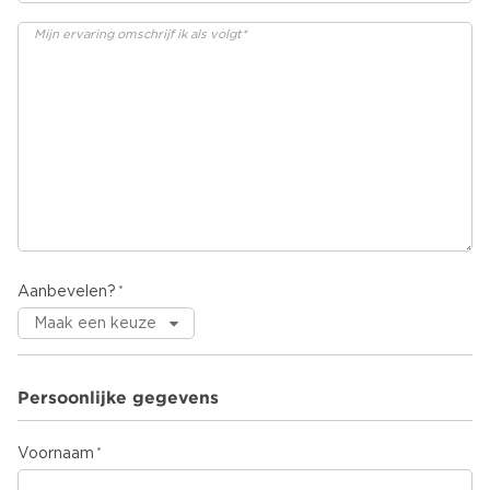
Aanbevelen?
Persoonlijke gegevens
Voornaam