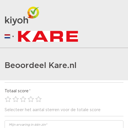
Beoordeel Kare.nl
Totaal score
Selecteer het aantal sterren voor de totale score