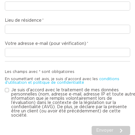
Lieu de résidence
Votre adresse e-mail (pour vérification)
Les champs avec * sont obligatoires
En soumettant cet avis, je suis d’accord avec les
conditions
d'utilisation et politique de confidentialité
Je suis d'accord avec le traitement de mes données
personnelles (nom, adresse e-mail, adresse IP et toute autr
information que je remplis volontairement lors de
l’évaluation) dans le contexte de la législation sur la
confidentialité (AVG). De plus, je déclare par la présente
être un client (ou avoir été précédemment) de cette
société.
Envoyer