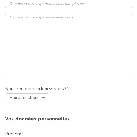
Nous recommanderiez-vous?
Vos données personnelles
Prénom