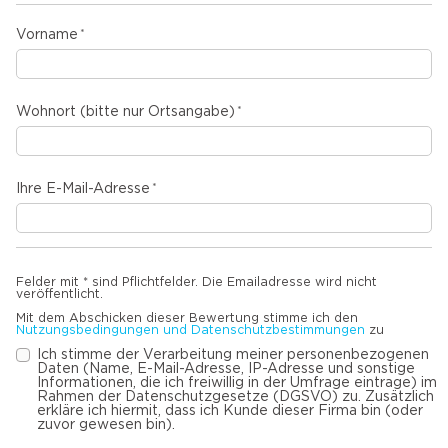
Vorname
Wohnort (bitte nur Ortsangabe)
Ihre E-Mail-Adresse
Felder mit * sind Pflichtfelder. Die Emailadresse wird nicht
veröffentlicht.
Mit dem Abschicken dieser Bewertung stimme ich den
Nutzungsbedingungen und Datenschutzbestimmungen
zu
Ich stimme der Verarbeitung meiner personenbezogenen
Daten (Name, E-Mail-Adresse, IP-Adresse und sonstige
Informationen, die ich freiwillig in der Umfrage eintrage) im
Rahmen der Datenschutzgesetze (DGSVO) zu. Zusätzlich
erkläre ich hiermit, dass ich Kunde dieser Firma bin (oder
zuvor gewesen bin).