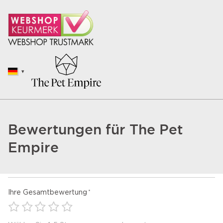
Bewertungen für The Pet
Empire
Ihre Gesamtbewertung