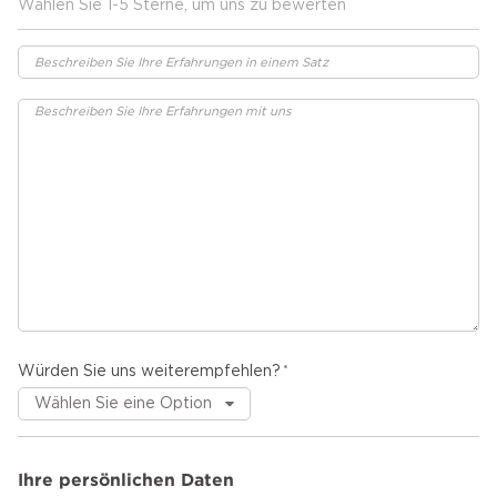
Wählen Sie 1-5 Sterne, um uns zu bewerten
Würden Sie uns weiterempfehlen?
Ihre persönlichen Daten