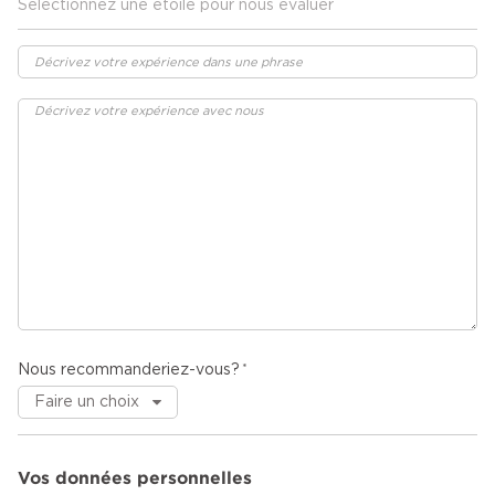
Sélectionnez une étoile pour nous évaluer
Nous recommanderiez-vous?
Vos données personnelles