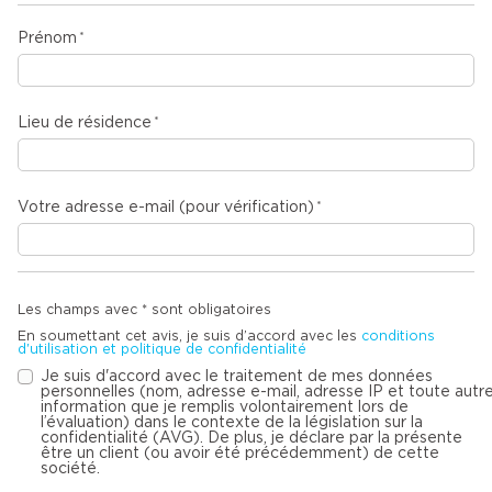
Prénom
Lieu de résidence
Votre adresse e-mail (pour vérification)
Les champs avec * sont obligatoires
En soumettant cet avis, je suis d’accord avec les
conditions
d'utilisation et politique de confidentialité
Je suis d'accord avec le traitement de mes données
personnelles (nom, adresse e-mail, adresse IP et toute autr
information que je remplis volontairement lors de
l’évaluation) dans le contexte de la législation sur la
confidentialité (AVG). De plus, je déclare par la présente
être un client (ou avoir été précédemment) de cette
société.