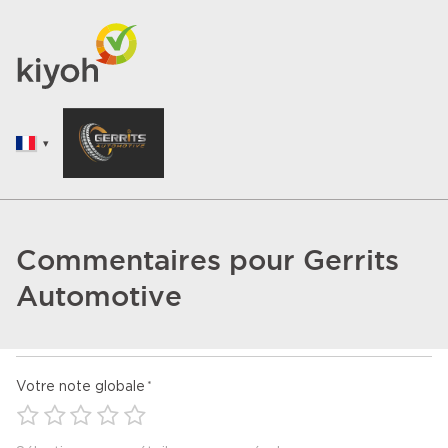
Commentaires pour Gerrits
Automotive
Votre note globale