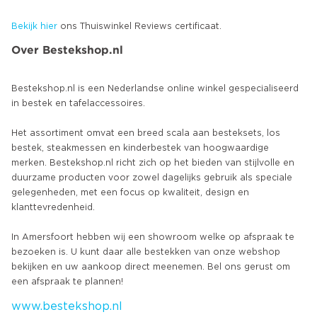
Bekijk hier
ons Thuiswinkel Reviews certificaat.
Over Bestekshop.nl
Bestekshop.nl is een Nederlandse online winkel gespecialiseerd
in bestek en tafelaccessoires.
Het assortiment omvat een breed scala aan besteksets, los
bestek, steakmessen en kinderbestek van hoogwaardige
merken. Bestekshop.nl richt zich op het bieden van stijlvolle en
duurzame producten voor zowel dagelijks gebruik als speciale
gelegenheden, met een focus op kwaliteit, design en
klanttevredenheid.
In Amersfoort hebben wij een showroom welke op afspraak te
bezoeken is. U kunt daar alle bestekken van onze webshop
bekijken en uw aankoop direct meenemen. Bel ons gerust om
www.bestekshop.nl