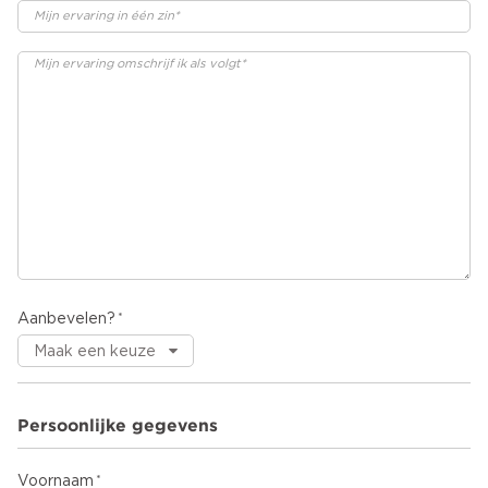
Aanbevelen?
Persoonlijke gegevens
Voornaam