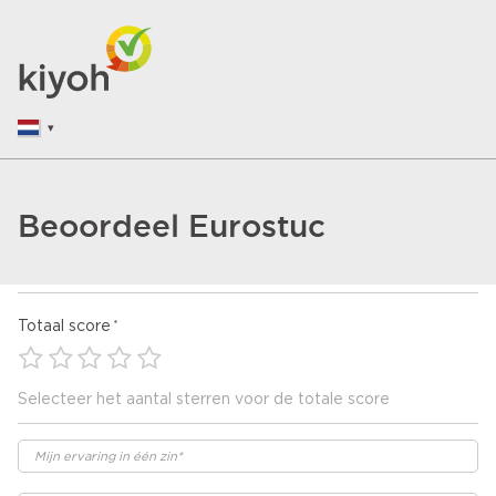
Beoordeel Eurostuc
Totaal score
Selecteer het aantal sterren voor de totale score