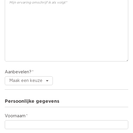
Aanbevelen?
Persoonlijke gegevens
Voornaam