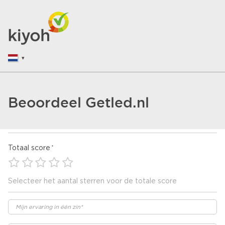
Beoordeel Getled.nl
Totaal score
Selecteer het aantal sterren voor de totale score