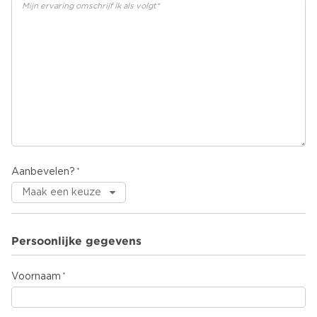
Aanbevelen?
Persoonlijke gegevens
Voornaam