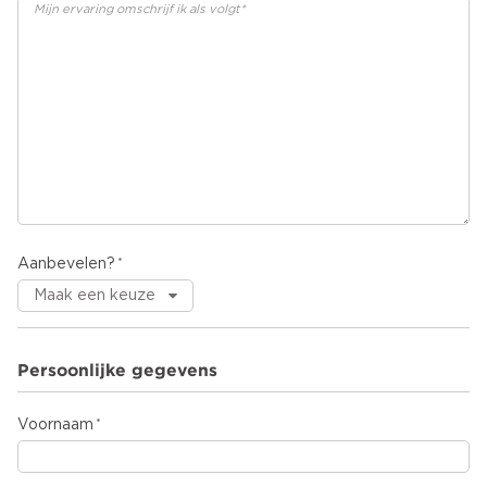
Aanbevelen?
Persoonlijke gegevens
Voornaam