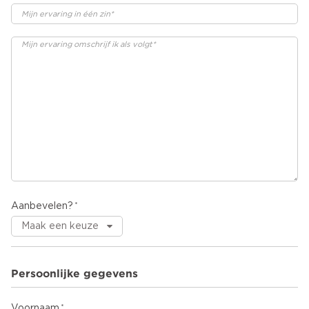
Aanbevelen?
Persoonlijke gegevens
Voornaam