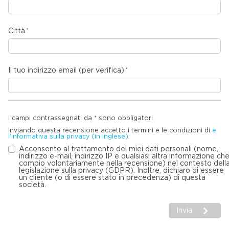
Città
Il tuo indirizzo email (per verifica)
I campi contrassegnati da * sono obbligatori
Inviando questa recensione accetto i termini e le condizioni di
e
l'informativa sulla privacy (in inglese)
Acconsento al trattamento dei miei dati personali (nome,
indirizzo e-mail, indirizzo IP e qualsiasi altra informazione ch
compio volontariamente nella recensione) nel contesto dell
legislazione sulla privacy (GDPR). Inoltre, dichiaro di essere
un cliente (o di essere stato in precedenza) di questa
società.
Invia