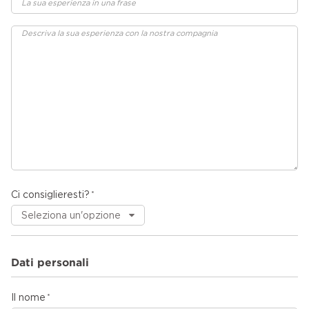
Ci consiglieresti?
Dati personali
Il nome