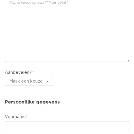
Aanbevelen?
Persoonlijke gegevens
Voornaam