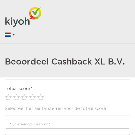
Beoordeel Cashback XL B.V.
Totaal score
Selecteer het aantal sterren voor de totale score