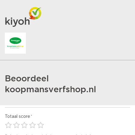
Beoordeel
koopmansverfshop.nl
Totaal score