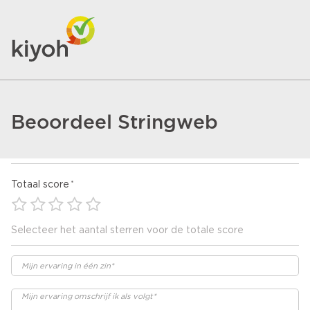
Beoordeel Stringweb
Totaal score
Selecteer het aantal sterren voor de totale score