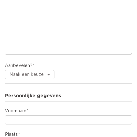
Aanbevelen?
Persoonlijke gegevens
Voornaam
Plaats