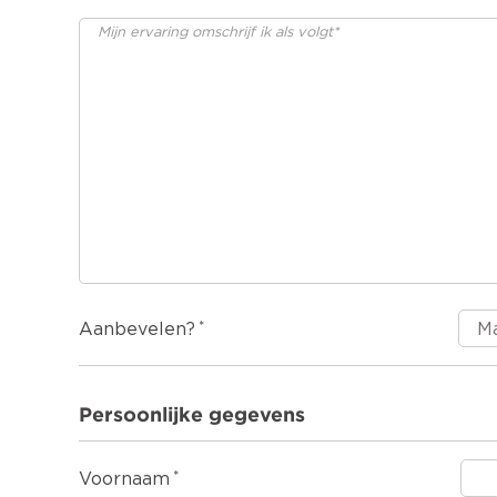
Aanbevelen?
Persoonlijke gegevens
Voornaam