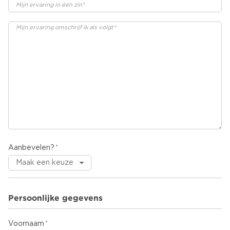
Aanbevelen?
Persoonlijke gegevens
Voornaam