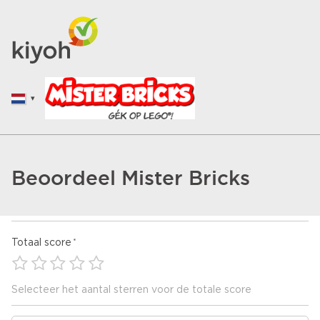
Beoordeel Mister Bricks
Totaal score
Selecteer het aantal sterren voor de totale score