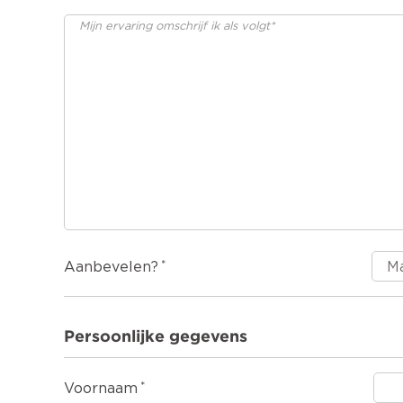
Aanbevelen?
Persoonlijke gegevens
Voornaam