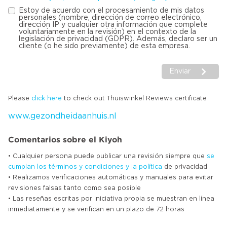
Estoy de acuerdo con el procesamiento de mis datos
personales (nombre, dirección de correo electrónico,
dirección IP y cualquier otra información que complete
voluntariamente en la revisión) en el contexto de la
legislación de privacidad (GDPR). Además, declaro ser un
cliente (o he sido previamente) de esta empresa.
Enviar
Please
click here
to check out Thuiswinkel Reviews certificate
www.gezondheidaanhuis.nl
Comentarios sobre el Kiyoh
• Cualquier persona puede publicar una revisión siempre que
se
cumplan los términos y condiciones y la política
de privacidad
• Realizamos verificaciones automáticas y manuales para evitar
revisiones falsas tanto como sea posible
• Las reseñas escritas por iniciativa propia se muestran en línea
inmediatamente y se verifican en un plazo de 72 horas