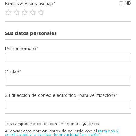
ND
Kennis & Vakmanschap
Sus datos personales
Primer nombre
Ciudad
Su dirección de correo electrónico (para verificación)
Los campos marcados con un * son obligatorios
Al enviar esta opinión, estoy de acuerdo con el
términos y
condiciones y la política de privacidad (en inglés)