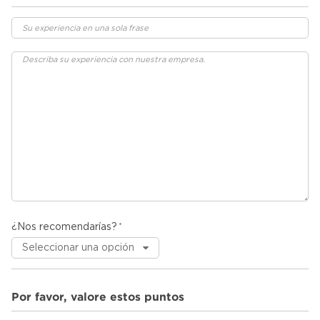
¿Nos recomendarías?
Por favor, valore estos puntos