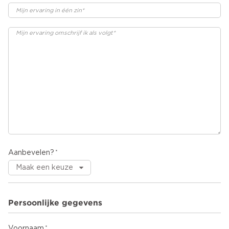
Aanbevelen?
Persoonlijke gegevens
Voornaam