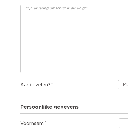
Aanbevelen?
Persoonlijke gegevens
Voornaam