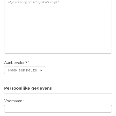
Aanbevelen?
Persoonlijke gegevens
Voornaam