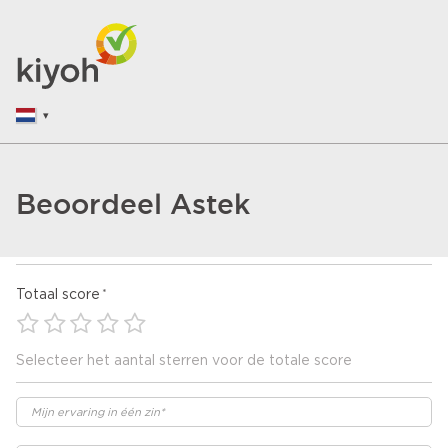
Beoordeel Astek
Totaal score
Selecteer het aantal sterren voor de totale score