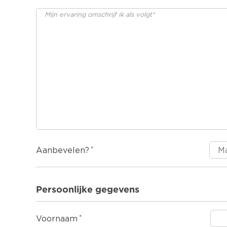
Aanbevelen?
Persoonlijke gegevens
Voornaam