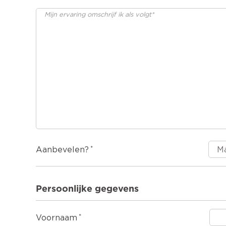
Aanbevelen?
Persoonlijke gegevens
Voornaam