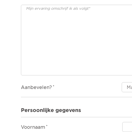
Aanbevelen?
Persoonlijke gegevens
Voornaam