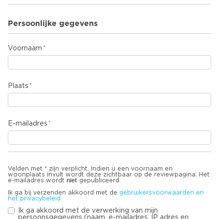
Persoonlijke gegevens
Voornaam
Plaats
E-mailadres
Velden met * zijn verplicht. Indien u een voornaam en
woonplaats invult wordt deze zichtbaar op de reviewpagina. Het
niet
e-mailadres wordt
gepubliceerd.
Ik ga bij verzenden akkoord met de
gebruikersvoorwaarden en
het privacybeleid
Ik ga akkoord met de verwerking van mijn
persoonsgegevens (naam, e-mailadres, IP adres en