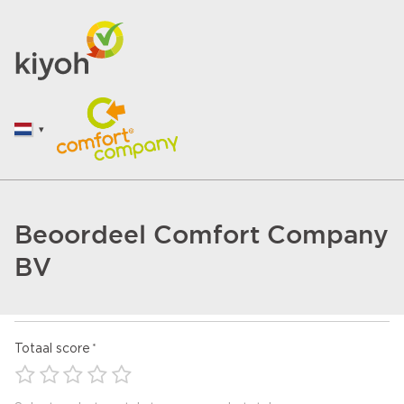
Beoordeel Comfort Company
BV
Totaal score