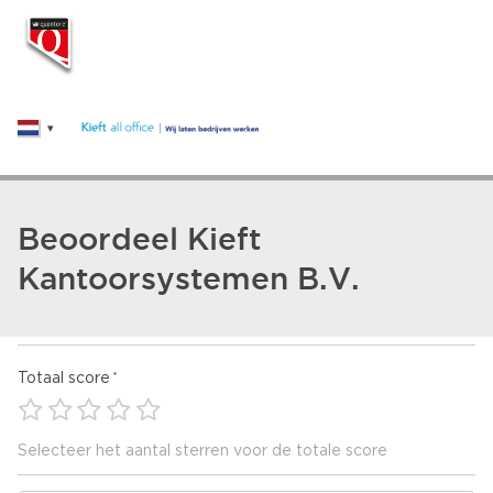
Beoordeel Kieft
Kantoorsystemen B.V.
Totaal score
Selecteer het aantal sterren voor de totale score