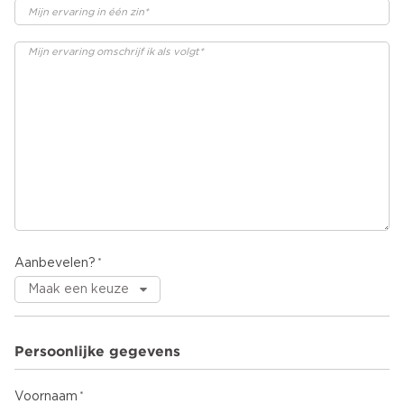
Aanbevelen?
Persoonlijke gegevens
Voornaam