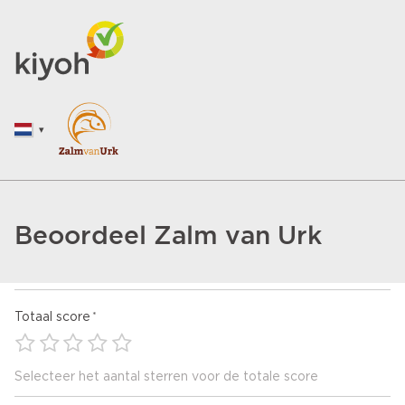
Beoordeel Zalm van Urk
Totaal score
Selecteer het aantal sterren voor de totale score