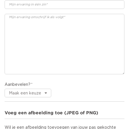
Aanbevelen?
Voeg een afbeelding toe (JPEG of PNG)
Wil je een afbeelding toevoegen van jouw pas gekochte