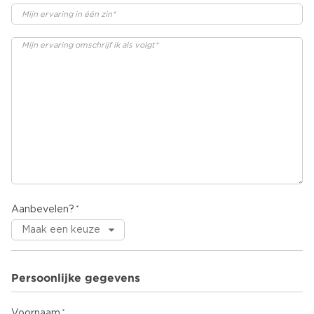
Aanbevelen?
Persoonlijke gegevens
Voornaam