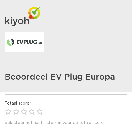
Beoordeel EV Plug Europa
Totaal score
Selecteer het aantal sterren voor de totale score