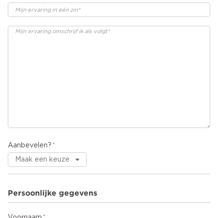
Aanbevelen?
Persoonlijke gegevens
Voornaam