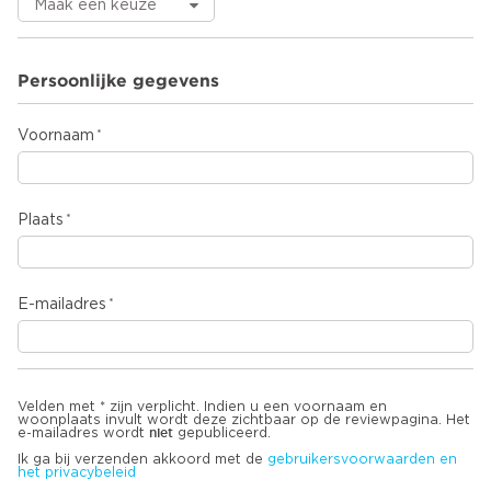
Persoonlijke gegevens
Voornaam
Plaats
E-mailadres
Velden met * zijn verplicht. Indien u een voornaam en
woonplaats invult wordt deze zichtbaar op de reviewpagina. Het
niet
e-mailadres wordt
gepubliceerd.
Ik ga bij verzenden akkoord met de
gebruikersvoorwaarden en
het privacybeleid