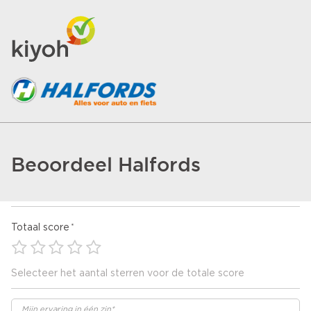
Beoordeel Halfords
Totaal score
Selecteer het aantal sterren voor de totale score