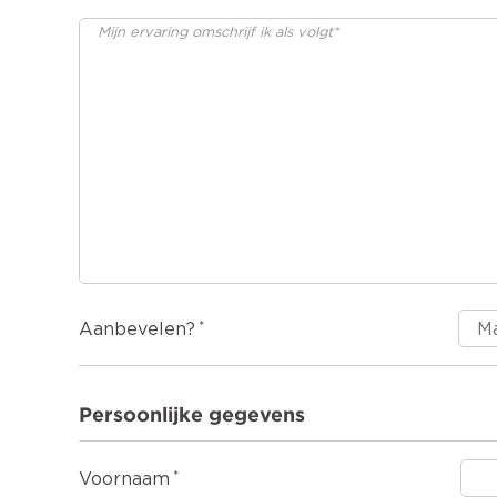
Aanbevelen?
Persoonlijke gegevens
Voornaam