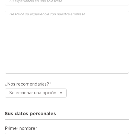
¿Nos recomendarías?
Sus datos personales
Primer nombre