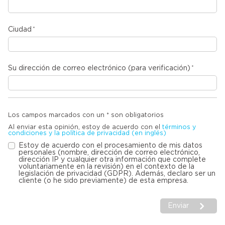
Ciudad
Su dirección de correo electrónico (para verificación)
Los campos marcados con un * son obligatorios
Al enviar esta opinión, estoy de acuerdo con el
términos y
condiciones y la política de privacidad (en inglés)
Estoy de acuerdo con el procesamiento de mis datos
personales (nombre, dirección de correo electrónico,
dirección IP y cualquier otra información que complete
voluntariamente en la revisión) en el contexto de la
legislación de privacidad (GDPR). Además, declaro ser un
cliente (o he sido previamente) de esta empresa.
Enviar