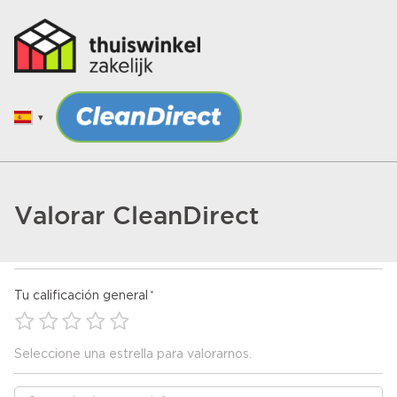
Valorar CleanDirect
Tu calificación general
Seleccione una estrella para valorarnos.