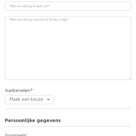
Aanbevelen?
Persoonlijke gegevens
Voornaam