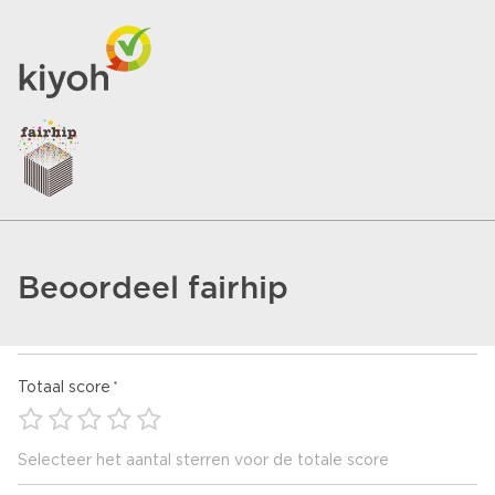
Beoordeel fairhip
Totaal score
Selecteer het aantal sterren voor de totale score