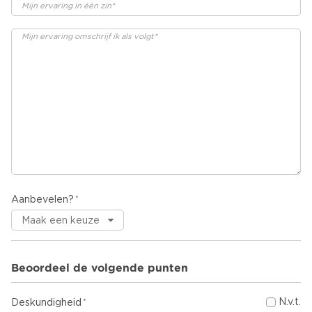
Aanbevelen?
Beoordeel de volgende punten
N.v.t.
Deskundigheid