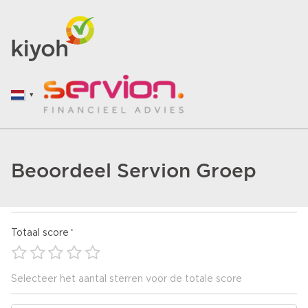
Beoordeel Servion Groep
Totaal score
Selecteer het aantal sterren voor de totale score