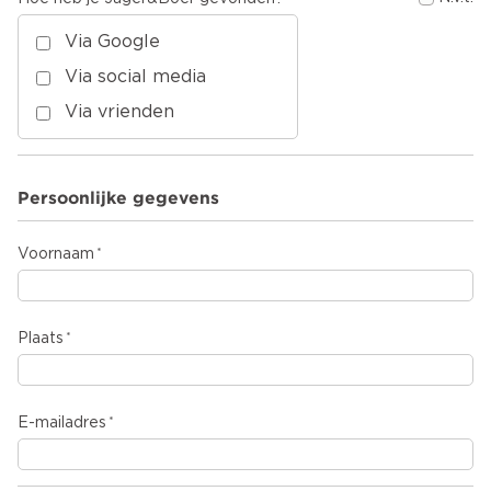
Via Google
Via social media
Via vrienden
Persoonlijke gegevens
Voornaam
Plaats
E-mailadres