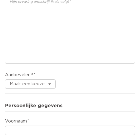
Aanbevelen?
Persoonlijke gegevens
Voornaam